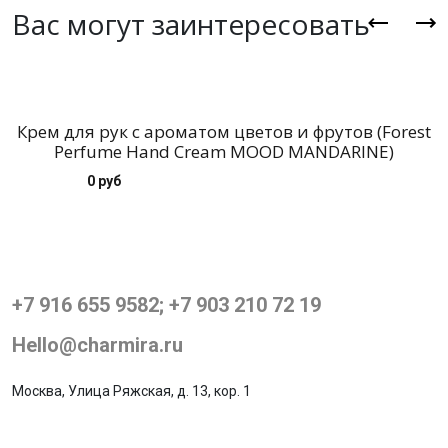
Вас могут заинтересовать
Крем для рук с ароматом цветов и фрутов (Forest
Perfume Hand Cream MOOD MANDARINE)
0 руб
+7 916 655 9582; +7 903 210 72 19
Hello@charmira.ru
Москва, Улица Ряжская, д. 13, кор. 1