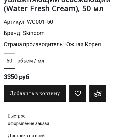
(Water Fresh Cream), 50 мл
Артикул: WC001-50
Бренд:
Skindom
Страна производитель: Южная Корея
50
объем / мл
3350 руб
Добавить в корзину
Быстрое
оформление заказа
Доставка по всей