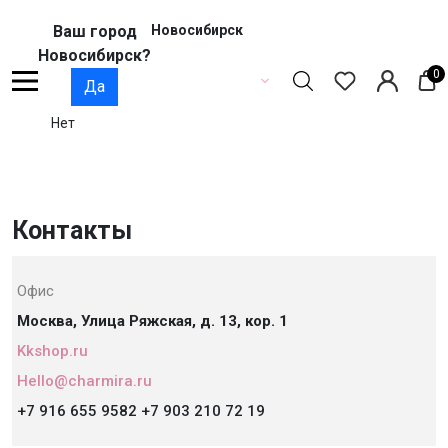
Ваш город
Новосибирск
Новосибирск?
0
Да
Нет
Контакты
Офис
Москва, Улица Ряжская, д. 13, кор. 1
Kkshop.ru
Hello@charmira.ru
+7 916 655 9582 +7 903 210 72 19