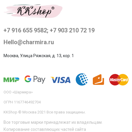
+7 916 655 9582; +7 903 210 72 19
Hello@charmira.ru
Москва, Улица Ряжская, д. 13, кор. 1
ООО «Шармира»
ОГРН 1167746492704
KKShop © Москва 2021 Все права защищены.
Все торговые марки принадлежат их владельцам.
Копирование составляющих частей сайта