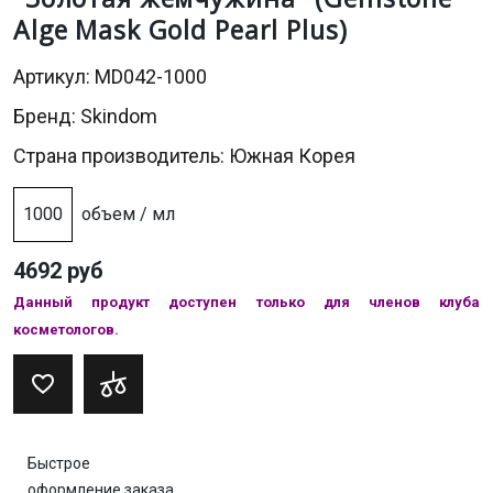
Alge Mask Gold Pearl Plus)
Артикул: MD042-1000
Бренд:
Skindom
Страна производитель: Южная Корея
1000
объем / мл
4692 руб
Данный продукт доступен только для членов клуба
косметологов.
Быстрое
оформление заказа