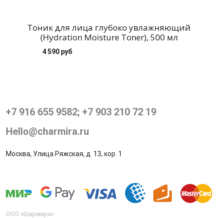
Тоник для лица глубоко увлажняющий
(Hydration Moisture Toner), 500 мл
4 590 руб
+7 916 655 9582; +7 903 210 72 19
Hello@charmira.ru
Москва, Улица Ряжская, д. 13, кор. 1
ООО «Шармира»