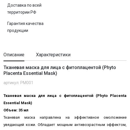
Доставка по всей
территории РФ
Гарантия качества
продукции
Описание
Характеристики
Тканевая маска для лица с фитоплацентой (Phyto
Placenta Essential Mask)
артикул: PM001
Тканевая маска для лица с фитоплацентой (Phyto Placenta
Essential Mask)
Объем: 35 мл
Тканевая маска направлена на эффективное омоложение
увядающей кожи. Обладает мощным антивозрастным эффектом,