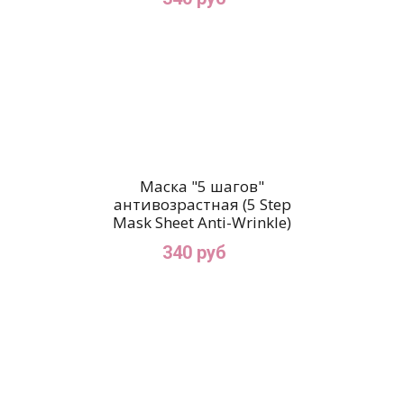
Маска "5 шагов"
антивозрастная (5 Step
Mask Sheet Anti-Wrinkle)
340 руб