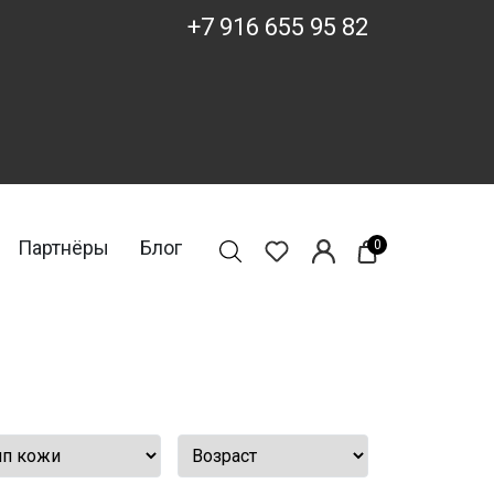
+7 916 655 95 82
Партнёры
Блог
0