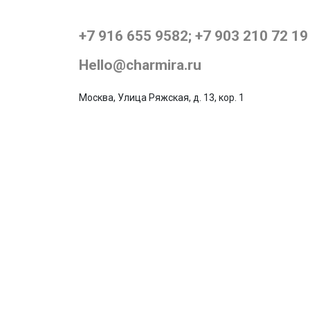
+7 916 655 9582; +7 903 210 72 19
Hello@charmira.ru
Москва, Улица Ряжская, д. 13, кор. 1