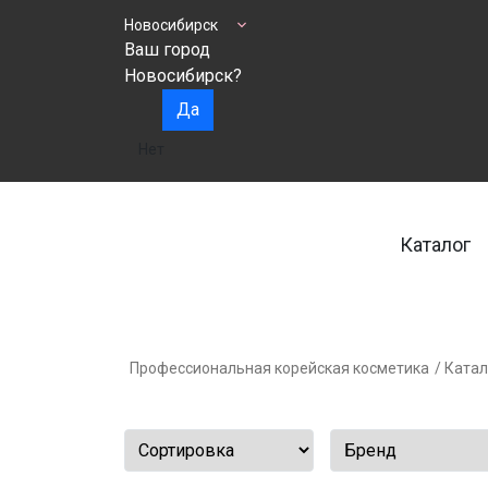
Новосибирск
Ваш город
Новосибирск?
Да
Нет
Каталог
Профессиональная корейская косметика
/ Катал