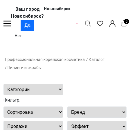
Ваш город
Новосибирск
Новосибирск?
0
Да
Нет
Профессиональная корейская косметика
/ Каталог
/ Пилинги и скрабы
Фильтр: