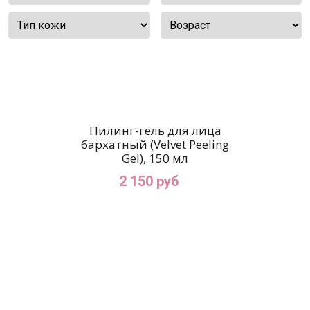
Пилинг-гель для лица
бархатный (Velvet Peeling
Gel), 150 мл
2 150 руб