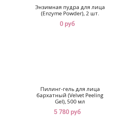
Энзимная пудра для лица
(Enzyme Powder), 2 шт.
0 руб
Пилинг-гель для лица
бархатный (Velvet Peeling
Gel), 500 мл
5 780 руб