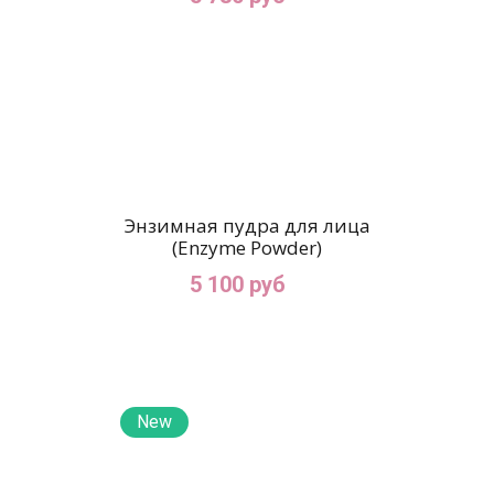
Энзимная пудра для лица
(Enzyme Powder)
5 100 руб
New