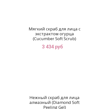
Мягкий скраб для лица с
экстрактом огурца
(Cucumber Soft Scrub)
3 434 руб
Нежный скраб для лица
алмазный (Diamond Soft
Peeling Gel)