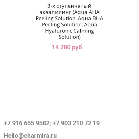
3-х ступенчатый
аквапилинг (Aqua AHA
Peeling Solution, Aqua BHA
Peeling Solution, Aqua
Hyaluronic Calming
Solution)
14 280 руб
+7 916 655 9582; +7 903 210 72 19
Hello@charmira.ru