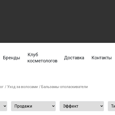
Клуб
Бренды
Доставка
Контакты
косметологов
ог
/ Уход за волосами
/ Бальзамы-ополаскиватели