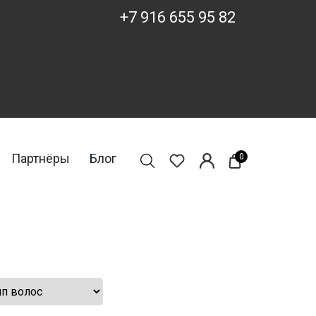
+7 916 655 95 82
Партнёры
Блог
0