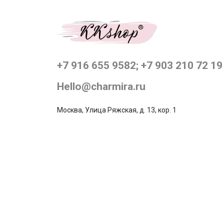
+7 916 655 9582; +7 903 210 72 19
Hello@charmira.ru
Москва, Улица Ряжская, д. 13, кор. 1