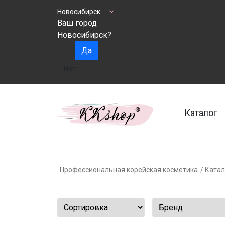
Новосибирск
Ваш город
Новосибирск?
Да
Нет
Каталог
Профессиональная корейская косметика
/ Катал