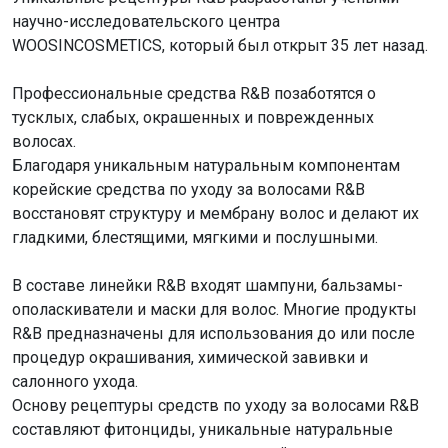
научно-исследовательского центра
WOOSINCOSMETICS, который был открыт 35 лет назад.
Профессиональные средства R&B позаботятся о
тусклых, слабых, окрашенных и поврежденных
волосах.
Благодаря уникальным натуральным компонентам
корейские средства по уходу за волосами R&B
восстановят структуру и мембрану волос и делают их
гладкими, блестящими, мягкими и послушными.
В составе линейки R&B входят шампуни, бальзамы-
ополаскиватели и маски для волос. Многие продукты
R&B предназначены для использования до или после
процедур окрашивания, химической завивки и
салонного ухода.
Основу рецептуры средств по уходу за волосами R&B
составляют фитонциды, уникальные натуральные